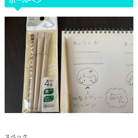
ボールペン
スペック