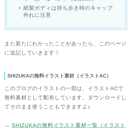
紙製ボディは持ち歩き時のキャップ
外れに注意
また新たにわかったことがあったら、このページ
に追記していきます！
SHIZUKAの無料イラスト素材（イラストAC）
このブログのイラストの一部は、イラストACで
無料素材として配布しています。ダウンロードし
てそのまま使うこともできますよ♪
→
SHIZUKAの無料イラスト素材一覧（イラスト