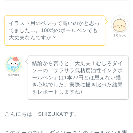
イラスト用のペンって高いのかと思っ
てました…。100均のボールペンでも
まるちゃん
大丈夫なんですか？
結論から言うと、大丈夫！むしろダイ
ソーの「サラサラ低粘度油性インクボ
SHIZUKA
ールペン」は1本22円とは思えない描
き心地でした。実際に描き比べた結果
をレポートしますね♪
こんにちは！SHIZUKAです。
このページでは、ダイソーさんのボールペンを実