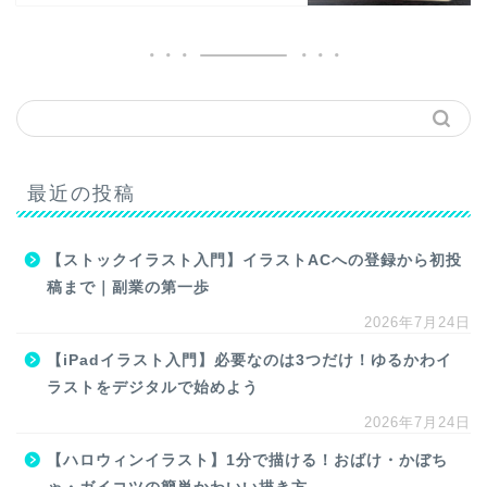
最近の投稿
【ストックイラスト入門】イラストACへの登録から初投
稿まで｜副業の第一歩
2026年7月24日
【iPadイラスト入門】必要なのは3つだけ！ゆるかわイ
ラストをデジタルで始めよう
2026年7月24日
【ハロウィンイラスト】1分で描ける！おばけ・かぼち