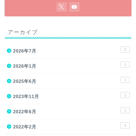
アーカイブ
3
2026年7月
1
2026年1月
1
2025年6月
1
2023年11月
1
2022年6月
3
2022年2月