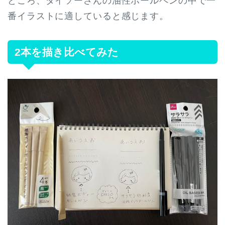
ところ、ダイソーさんの油性ボールペンの中で一
番イラストに適していると感じます。
2本を描き比べてみた