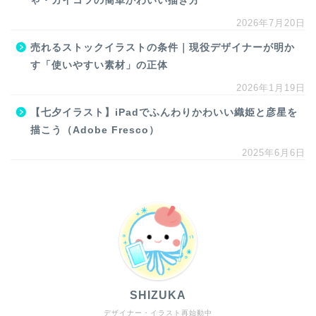
ゃ・ガイコツの簡単かわいい描き方
2026年7月20日
売れるストックイラストの条件｜現役デザイナーが明か
す「使いやすい素材」の正体
2026年1月19日
【七夕イラスト】iPadでふんわりかわいい織姫と彦星を
描こう（Adobe Fresco）
2025年6月6日
SHIZUKA
デザイナー・イラスト再始動中