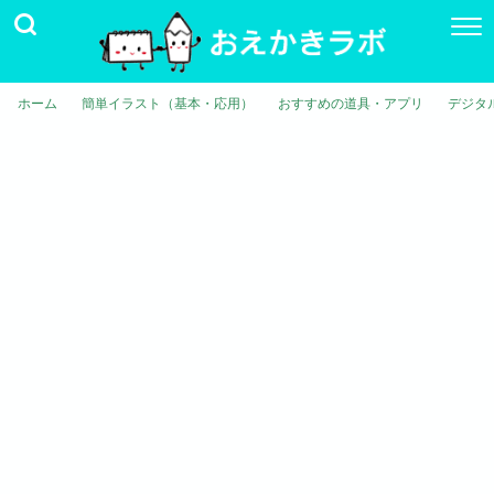
ホーム
簡単イラスト（基本・応用）
おすすめの道具・アプリ
デジタ