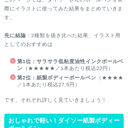
際にイラストに使ってみた結果をまとめていきま
す。
先に結論
：2種類を描き比べた結果、イラスト用
としてのおすすめは
第1位：サラサラ低粘度油性インクボールペ
ン
（★★★★★／1本あたり税込22円）
第2位：紙製ボディーボールペン
（★★★★
／1本あたり税込27.5円）
です。それぞれ詳しく見ていきましょう！
おしゃれで軽い！ダイソー紙製ボディー