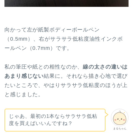
向かって左が紙製ボディーボールペン
（0.5mm）、右がサラサラ低粘度油性インクボ
ールペン（0.7mm）です。
私の筆圧や紙との相性なのか、
線の太さの違いは
あまり感じない
結果に。それなら描き心地で選び
たいところで、やはりサラサラ低粘度のほうが上
と感じました。
じゃあ、最初の1本ならサラサラ低粘
度を買えばいいんですね？
まるちゃん