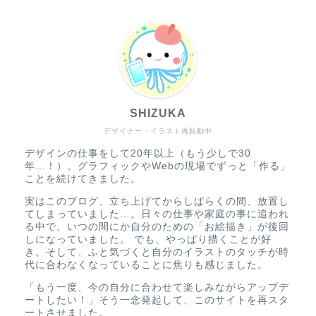
SHIZUKA
デザイナー・イラスト再始動中
デザインの仕事をして20年以上（もう少しで30
年…！）。グラフィックやWebの現場でずっと「作る」
ことを続けてきました。
実はこのブログ、立ち上げてからしばらくの間、放置し
てしまっていました…。日々の仕事や家庭の事に追われ
る中で、いつの間にか自分のための「お絵描き」が後回
しになっていました。 でも、やっぱり描くことが好
き。そして、ふと気づくと自分のイラストのタッチが時
代に合わなくなっていることに焦りも感じました。
「もう一度、今の自分に合わせて楽しみながらアップデ
ートしたい！」そう一念発起して、このサイトを再スタ
ートさせました。