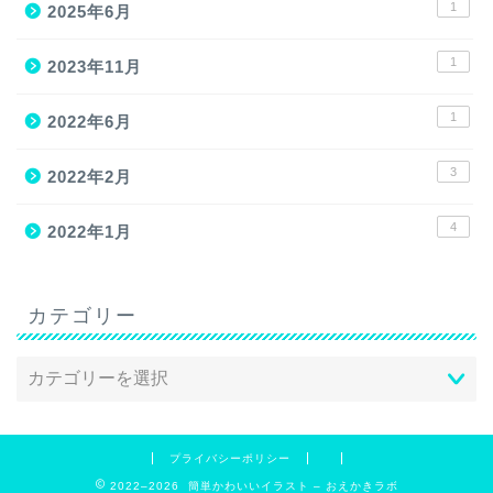
1
2025年6月
1
2023年11月
1
2022年6月
3
2022年2月
4
2022年1月
カテゴリー
プライバシーポリシー
2022–2026 簡単かわいいイラスト – おえかきラボ