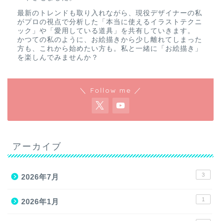
最新のトレンドも取り入れながら、現役デザイナーの私
がプロの視点で分析した「本当に使えるイラストテクニ
ック」や「愛用している道具」を共有していきます。
かつての私のように、お絵描きから少し離れてしまった
方も、これから始めたい方も。私と一緒に「お絵描き」
を楽しんでみませんか？
＼ Follow me ／
アーカイブ
3
2026年7月
1
2026年1月